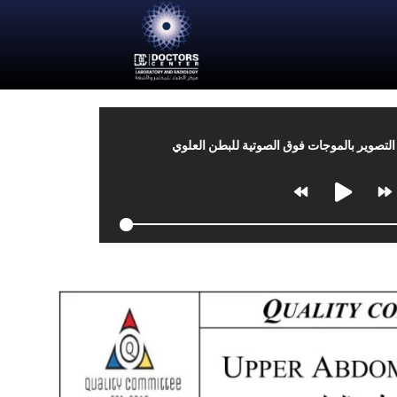
التصوير بالموجات فوق الصوتية للبطن العلوي