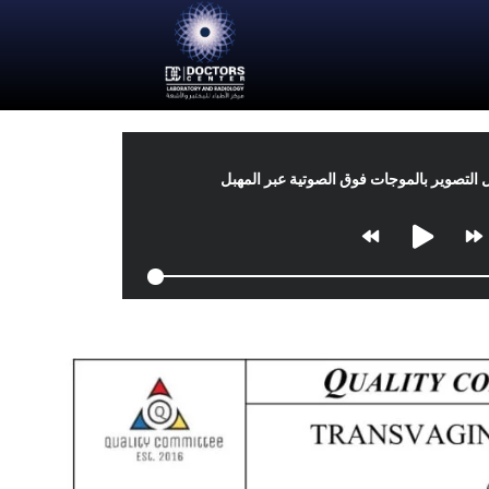
ل التصوير بالموجات فوق الصوتية عبر المهبل