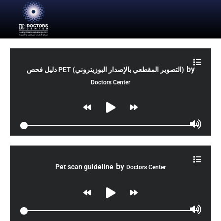
by
دليل فحص PET (التصوير المقطعي بالإصدار البوزيتروني)
Doctors Center
by
Pet scan guideline
Doctors Center