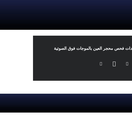
دات فحص محجر العين بالموجات فوق الصوتية