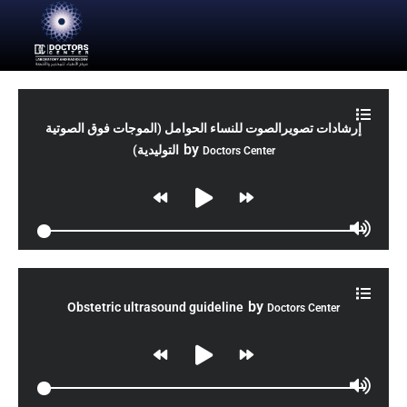
إرشادات تصويرالصوت للنساء الحوامل (الموجات فوق الصوتية
by
التوليدية)
Doctors Center
by
Obstetric ultrasound guideline
Doctors Center