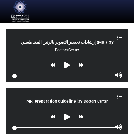
by
إرشادات تحضير التصوير بالرنين المغناطيسي (MRI)
Doctors Center
by
MRI preparation guideline
Doctors Center