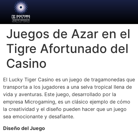
Juegos de Azar en el
Tigre Afortunado del
Casino
El Lucky Tiger Casino es un juego de tragamonedas que
transporta a los jugadores a una selva tropical llena de
vida y aventuras. Este juego, desarrollado por la
empresa Microgaming, es un clásico ejemplo de cómo
la creatividad y el diseño pueden hacer que un juego
sea emocionante y desafiante.
Diseño del Juego