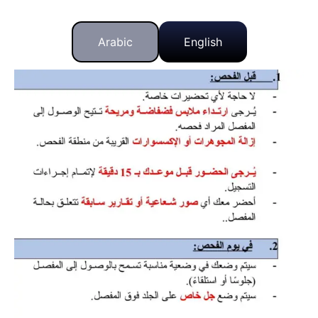
Arabic
English