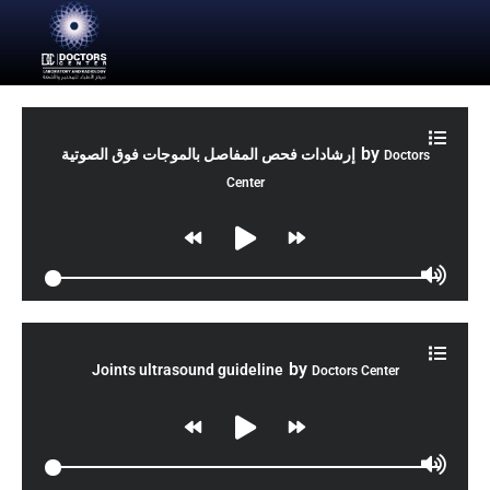
by
إرشادات فحص المفاصل بالموجات فوق الصوتية
Doctors
Center
by
Joints ultrasound guideline
Doctors Center