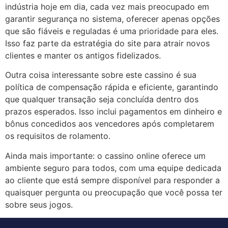
indústria hoje em dia, cada vez mais preocupado em
garantir segurança no sistema, oferecer apenas opções
que são fiáveis e reguladas é uma prioridade para eles.
Isso faz parte da estratégia do site para atrair novos
clientes e manter os antigos fidelizados.
Outra coisa interessante sobre este cassino é sua
política de compensação rápida e eficiente, garantindo
que qualquer transação seja concluída dentro dos
prazos esperados. Isso inclui pagamentos em dinheiro e
bônus concedidos aos vencedores após completarem
os requisitos de rolamento.
Ainda mais importante: o cassino online oferece um
ambiente seguro para todos, com uma equipe dedicada
ao cliente que está sempre disponível para responder a
quaisquer pergunta ou preocupação que você possa ter
sobre seus jogos.