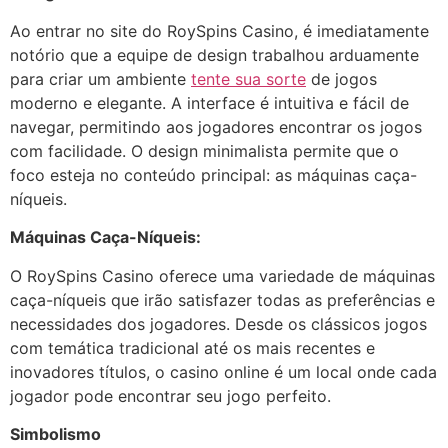
Ao entrar no site do RoySpins Casino, é imediatamente
notório que a equipe de design trabalhou arduamente
para criar um ambiente
tente sua sorte
de jogos
moderno e elegante. A interface é intuitiva e fácil de
navegar, permitindo aos jogadores encontrar os jogos
com facilidade. O design minimalista permite que o
foco esteja no conteúdo principal: as máquinas caça-
níqueis.
Máquinas Caça-Níqueis:
O RoySpins Casino oferece uma variedade de máquinas
caça-níqueis que irão satisfazer todas as preferências e
necessidades dos jogadores. Desde os clássicos jogos
com temática tradicional até os mais recentes e
inovadores títulos, o casino online é um local onde cada
jogador pode encontrar seu jogo perfeito.
Simbolismo