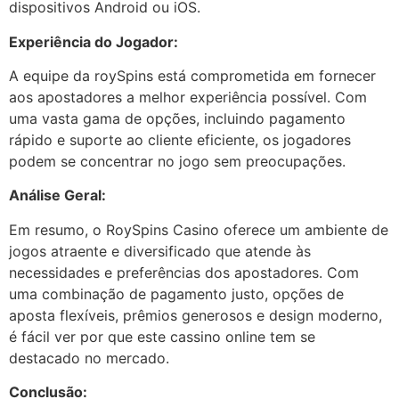
dispositivos Android ou iOS.
Experiência do Jogador:
A equipe da roySpins está comprometida em fornecer
aos apostadores a melhor experiência possível. Com
uma vasta gama de opções, incluindo pagamento
rápido e suporte ao cliente eficiente, os jogadores
podem se concentrar no jogo sem preocupações.
Análise Geral:
Em resumo, o RoySpins Casino oferece um ambiente de
jogos atraente e diversificado que atende às
necessidades e preferências dos apostadores. Com
uma combinação de pagamento justo, opções de
aposta flexíveis, prêmios generosos e design moderno,
é fácil ver por que este cassino online tem se
destacado no mercado.
Conclusão: