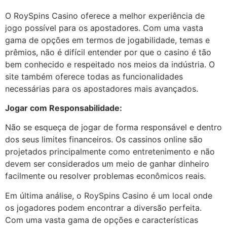
O RoySpins Casino oferece a melhor experiência de
jogo possível para os apostadores. Com uma vasta
gama de opções em termos de jogabilidade, temas e
prêmios, não é difícil entender por que o casino é tão
bem conhecido e respeitado nos meios da indústria. O
site também oferece todas as funcionalidades
necessárias para os apostadores mais avançados.
Jogar com Responsabilidade:
Não se esqueça de jogar de forma responsável e dentro
dos seus limites financeiros. Os cassinos online são
projetados principalmente como entretenimento e não
devem ser considerados um meio de ganhar dinheiro
facilmente ou resolver problemas econômicos reais.
Em última análise, o RoySpins Casino é um local onde
os jogadores podem encontrar a diversão perfeita.
Com uma vasta gama de opções e características