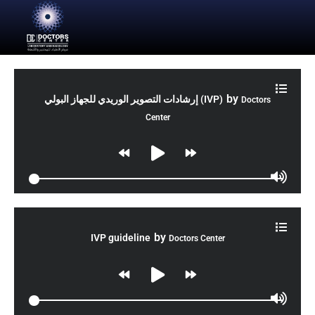
by
إرشادات التصوير الوريدي للجهاز البولي (IVP)
Doctors
Center
by
IVP guideline
Doctors Center