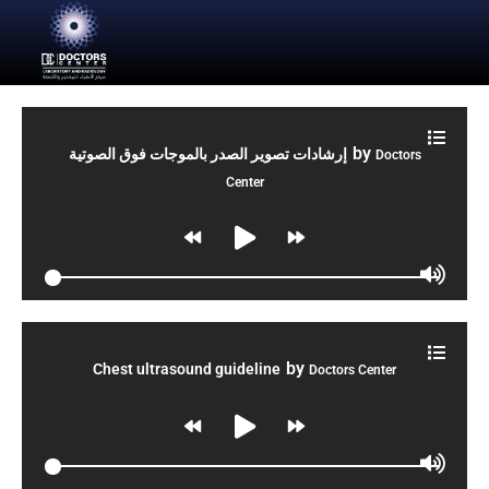
by
إرشادات تصوير الصدر بالموجات فوق الصوتية
Doctors
Center
by
Chest ultrasound guideline
Doctors Center