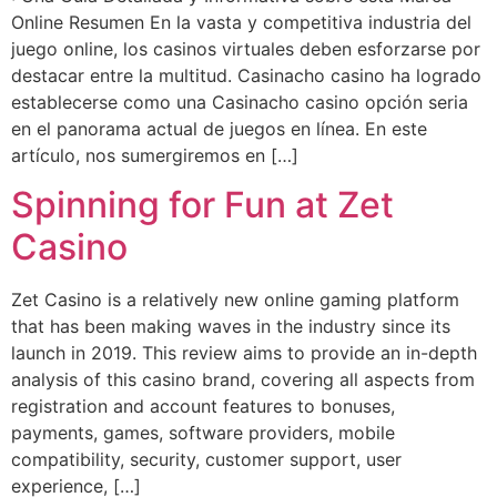
Online Resumen En la vasta y competitiva industria del
juego online, los casinos virtuales deben esforzarse por
destacar entre la multitud. Casinacho casino ha logrado
establecerse como una Casinacho casino opción seria
en el panorama actual de juegos en línea. En este
artículo, nos sumergiremos en […]
Spinning for Fun at Zet
Casino
Zet Casino is a relatively new online gaming platform
that has been making waves in the industry since its
launch in 2019. This review aims to provide an in-depth
analysis of this casino brand, covering all aspects from
registration and account features to bonuses,
payments, games, software providers, mobile
compatibility, security, customer support, user
experience, […]