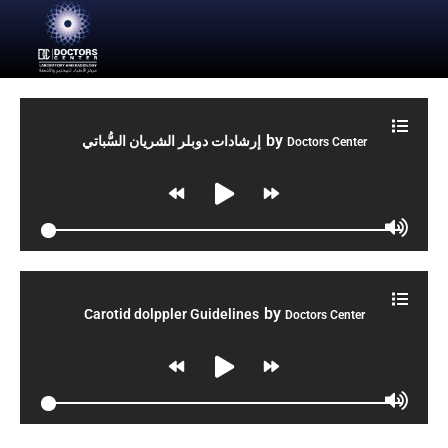
by
إرشادات دوبلر الشريان السُّباتي
Doctors Center
by
Carotid dolppler Guidelines
Doctors Center