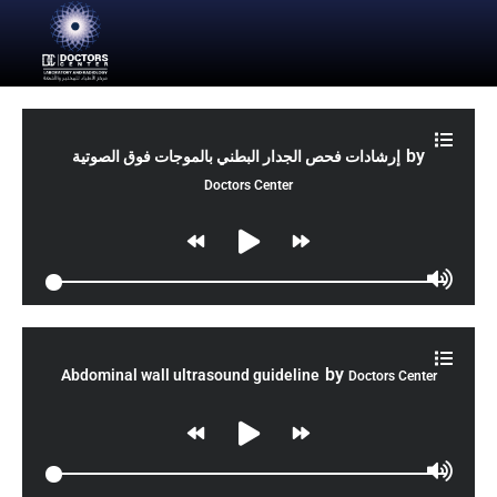
by
إرشادات فحص الجدار البطني بالموجات فوق الصوتية
Doctors Center
by
Abdominal wall ultrasound guideline
Doctors Center