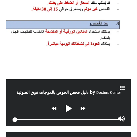
by
دليل فحص الحوض بالموجات فوق الصوتية
Doctors Center